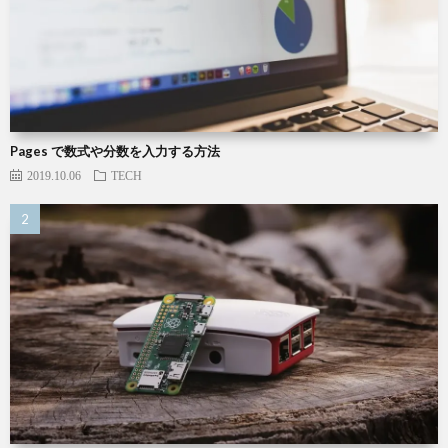
Pages で数式や分数を入力する方法
2019.10.06
TECH