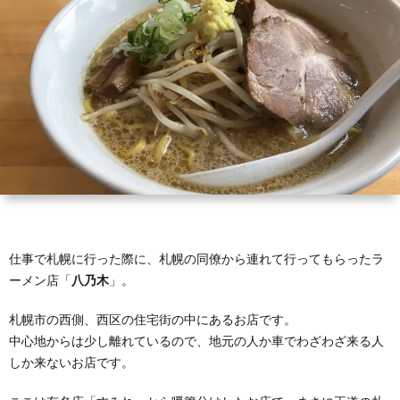
Pi
仕事で札幌に行った際に、札幌の同僚から連れて行ってもらったラ
ーメン店「
八乃木
」。
札幌市の西側、西区の住宅街の中にあるお店です。
中心地からは少し離れているので、地元の人か車でわざわざ来る人
しか来ないお店です。