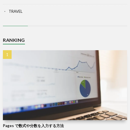
TRAVEL
RANKING
Pages で数式や分数を入力する方法