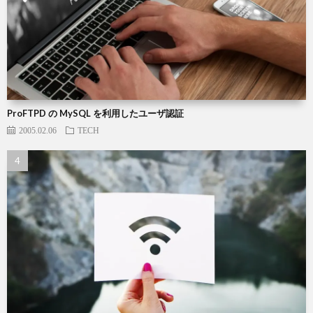
ProFTPD の MySQL を利用したユーザ認証
2005.02.06
TECH