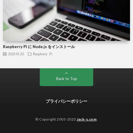
Raspberry Pi に Node.js をインストール
2020.01.02
Raspberry Pi
Back to Top
プライバシーポリシー
© Copyright 2005-2023
Jack-s.com
.