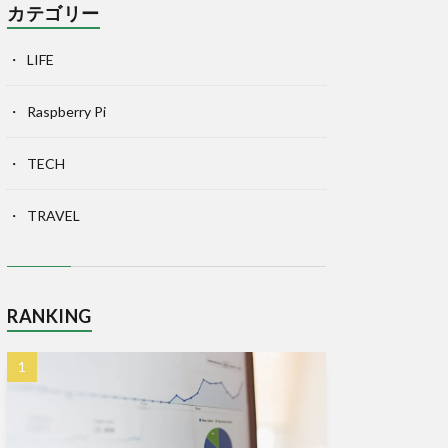
カテゴリー
LIFE
Raspberry Pi
TECH
TRAVEL
RANKING