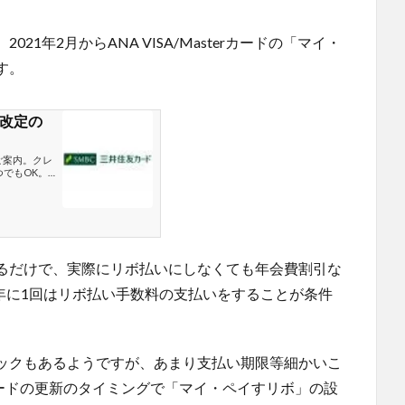
1年2月からANA VISA/Masterカードの「マイ・
す。
改定の
ご案内。クレ
つでもOK。
るだけで、実際にリボ払いにしなくても年会費割引な
は年に1回はリボ払い手数料の支払いをすることが条件
ックもあるようですが、あまり支払い期限等細かいこ
カードの更新のタイミングで「マイ・ペイすリボ」の設