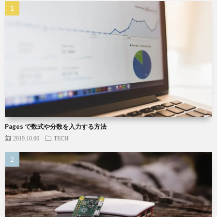
Pages で数式や分数を入力する方法
2019.10.06
TECH