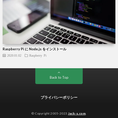
Raspberry Pi に Node.js をインストール
2020.01.02
Raspberry Pi
Back to Top
プライバシーポリシー
© Copyright 2005-2023
Jack-s.com
.