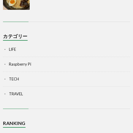
カテゴリー
LIFE
Raspberry Pi
TECH
TRAVEL
RANKING