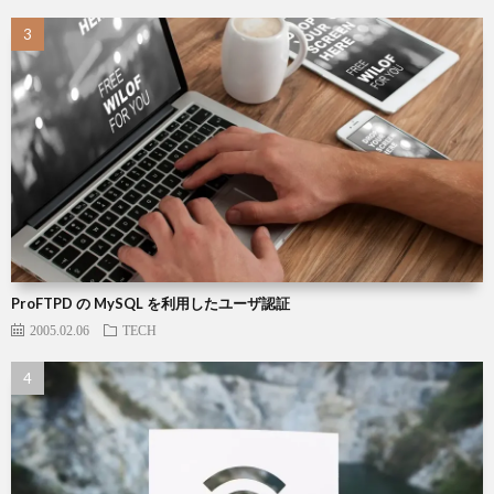
ProFTPD の MySQL を利用したユーザ認証
2005.02.06
TECH