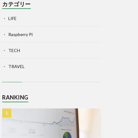
カテゴリー
LIFE
Raspberry Pi
TECH
TRAVEL
RANKING