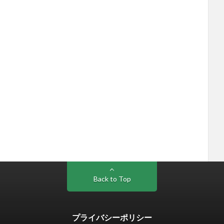
Back to Top
プライバシーポリシー